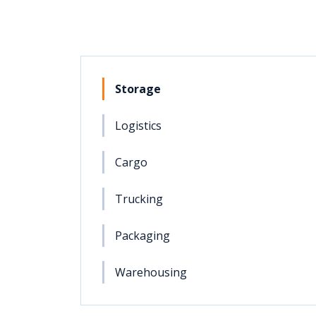
Storage
Logistics
Cargo
Trucking
Packaging
Warehousing